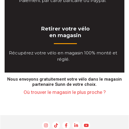
Paiement par carte bancaire ou Paypal.
Retirer votre vélo
en magasin
Récupérez votre vélo en magasin 100% monté et
réglé.
Nous envoyons gratuitement votre vélo dans le magasin
partenaire Sunn de votre choix.
Où trouver le magasin le plus proche ?