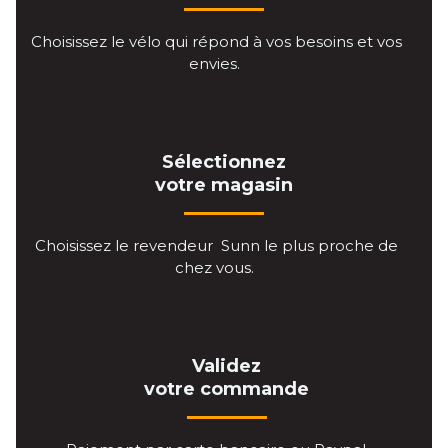
Choisissez le vélo qui répond à vos besoins et vos
envies.
Sélectionnez
votre magasin
Choisissez le revendeur Sunn le plus proche de
chez vous.
Validez
votre commande