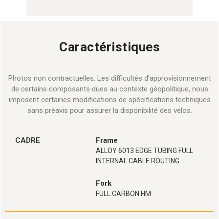
Caractéristiques
Photos non contractuelles. Les difficultés d’approvisionnement
de certains composants dues au contexte géopolitique, nous
imposent certaines modifications de spécifications techniques
sans préavis pour assurer la disponibilité des vélos.
CADRE
Frame
ALLOY 6013 EDGE TUBING FULL
INTERNAL CABLE ROUTING
Fork
FULL CARBON HM