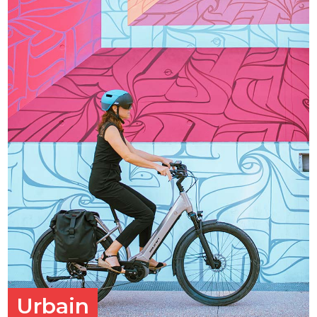
Urbain