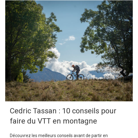
Cedric Tassan : 10 conseils pour
faire du VTT en montagne
Découvrez les meilleurs conseils avant de partir en