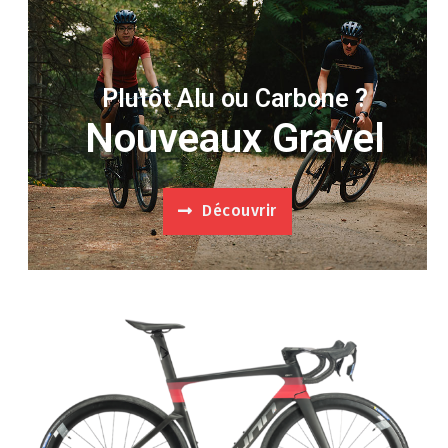
Plutôt Alu ou Carbone ?
Nouveaux Gravel
Découvrir