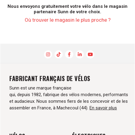
Nous envoyons gratuitement votre vélo dans le magasin
partenaire Sunn de votre choix.
Où trouver le magasin le plus proche ?
FABRICANT FRANÇAIS DE VÉLOS
Sunn est une marque française
qui, depuis 1982, fabrique des vélos modernes, performants
et audacieux. Nous sommes fiers de les concevoir et de les
assembler en France, à Machecoul (44).
En savoir plus