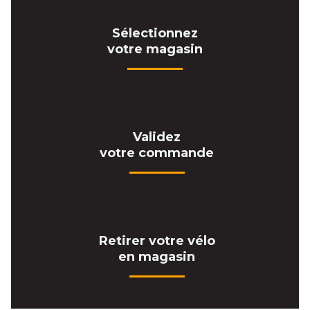
Sélectionnez
votre magasin
Validez
votre commande
Retirer votre vélo
en magasin