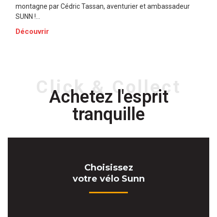
montagne par Cédric Tassan, aventurier et ambassadeur
SUNN !...
Découvrir
Click & Collect
Achetez l'esprit
tranquille
Choisissez
votre vélo Sunn