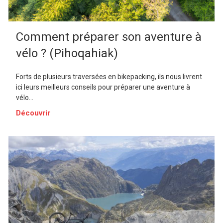
Comment préparer son aventure à
vélo ? (Pihoqahiak)
Forts de plusieurs traversées en bikepacking, ils nous livrent
ici leurs meilleurs conseils pour préparer une aventure à
vélo...
Découvrir