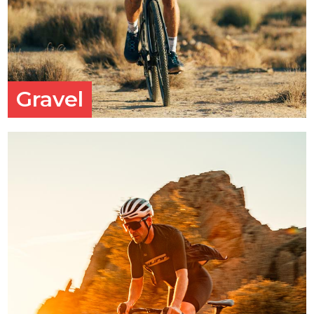
Gravel