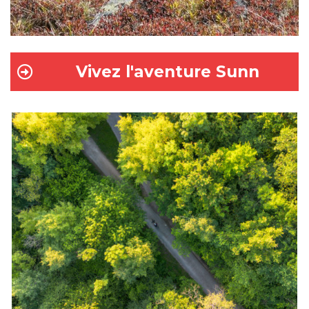
Vivez l'aventure Sunn