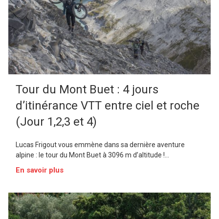
Tour du Mont Buet : 4 jours
d’itinérance VTT entre ciel et roche
(Jour 1,2,3 et 4)
Lucas Frigout vous emmène dans sa dernière aventure
alpine : le tour du Mont Buet à 3096 m d’altitude !...
En savoir plus