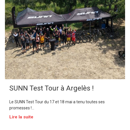
SUNN Test Tour à Argelès !
Le SUNN Test Tour du 17 et 18 mai a tenu toutes ses
promesses !...
Lire la suite