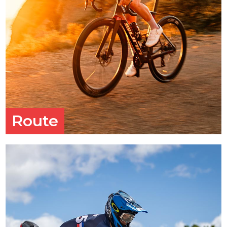
Route