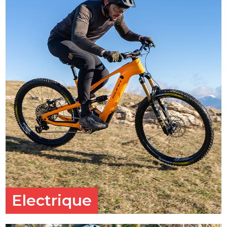
Electrique