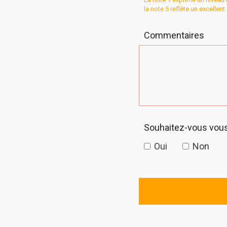
la note 5 reflète un excellen
Commentaires
Souhaitez-vous vous 
Oui
Non