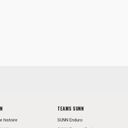
N
TEAMS SUNN
e histoire
SUNN Enduro