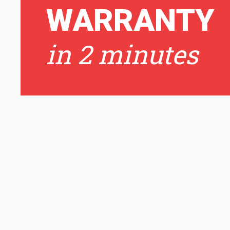
WARRANTY
in 2 minutes