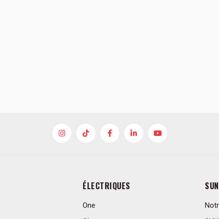
ÉLECTRIQUES
SUN
One
Notr