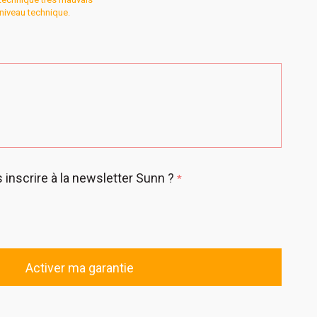
t niveau technique.
inscrire à la newsletter Sunn ?
*
Activer ma garantie