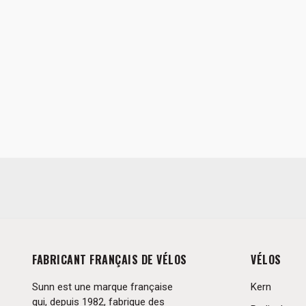
FABRICANT FRANÇAIS DE VÉLOS
VÉLOS
Sunn est une marque française
Kern
qui, depuis 1982, fabrique des