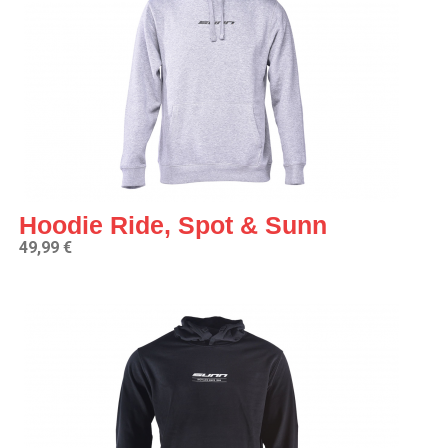
Hoodie Ride, Spot & Sunn
49,99 €