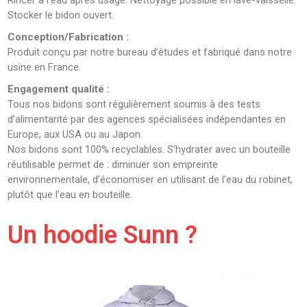
Rincer à l’eau après usage. Nettoyage possible en lave-vaisselle.
Stocker le bidon ouvert.
Conception/Fabrication :
Produit conçu par notre bureau d’études et fabriqué dans notre
usine en France.
Engagement qualité :
Tous nos bidons sont régulièrement soumis à des tests
d’alimentarité par des agences spécialisées indépendantes en
Europe, aux USA ou au Japon.
Nos bidons sont 100% recyclables. S’hydrater avec un bouteille
réutilisable permet de : diminuer son empreinte
environnementale, d’économiser en utilisant de l’eau du robinet,
plutôt que l’eau en bouteille.
Un hoodie Sunn ?