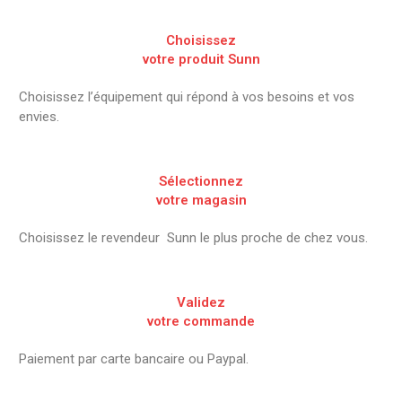
Choisissez
votre produit Sunn
Choisissez l’équipement qui répond à vos besoins et vos
envies.
Sélectionnez
votre magasin
Choisissez le revendeur Sunn le plus proche de chez vous.
Validez
votre commande
Paiement par carte bancaire ou Paypal.