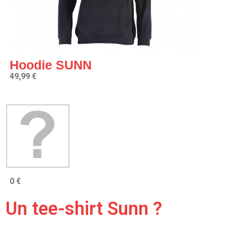
Hoodie SUNN
49,99 €
0 €
Un tee-shirt Sunn ?