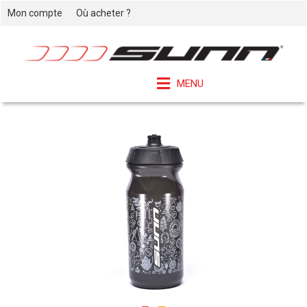
Mon compte
Où acheter ?
MENU