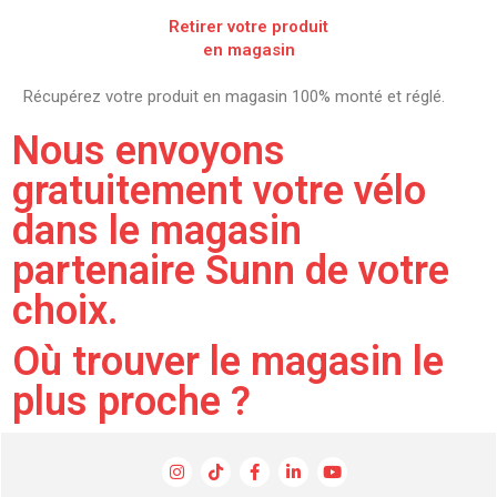
Retirer votre produit
en magasin
Récupérez votre produit en magasin 100% monté et réglé.
Nous envoyons
gratuitement votre vélo
dans le magasin
partenaire Sunn de votre
choix.
Où trouver le magasin le
plus proche ?