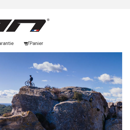
arantie
Panier