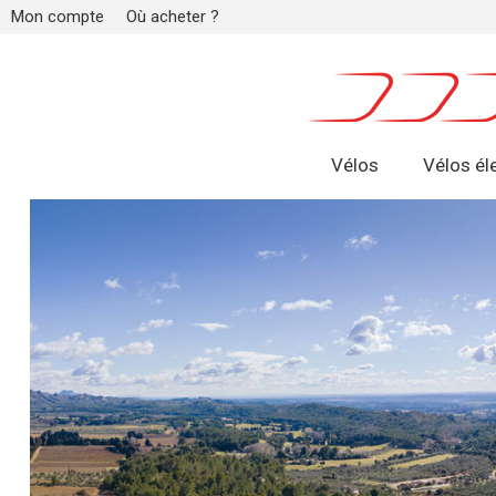
Mon compte
Où acheter ?
Vélos
Vélos él