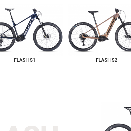
FLASH S1
FLASH S2