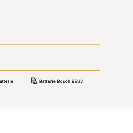
atterie
Batterie Bosch BES3