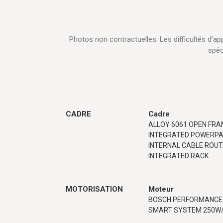
Photos non contractuelles. Les difficultés d’
spéc
CADRE
Cadre
ALLOY 6061 OPEN FRA
INTEGRATED POWERP
INTERNAL CABLE ROUT
INTEGRATED RACK
MOTORISATION
Moteur
BOSCH PERFORMANCE 
SMART SYSTEM 250W