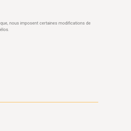
ique, nous imposent certaines modifications de
élos.