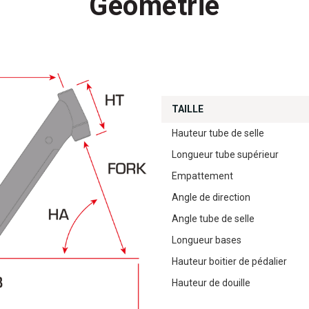
Géométrie
TAILLE
Hauteur tube de selle
Longueur tube supérieur
Empattement
Angle de direction
Angle tube de selle
Longueur bases
Hauteur boitier de pédalier
Hauteur de douille