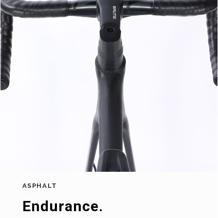
ASPHALT
Endurance.