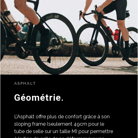
ASPHALT
Géométrie.
L’Asphalt offre plus de confort grâce à son
sloping frame (seulement 49cm pour le
tube de selle sur un taille M) pour permettre