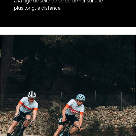
à la tige de selle de se déformer sur une
plus longue distance.