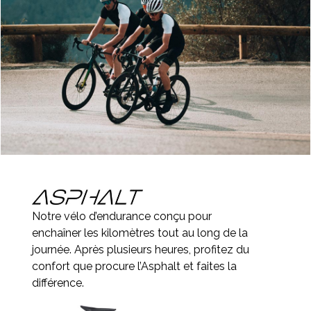
Notre vélo d’endurance conçu pour
enchaîner les kilomètres tout au long de la
journée. Après plusieurs heures, profitez du
confort que procure l’Asphalt et faites la
différence.