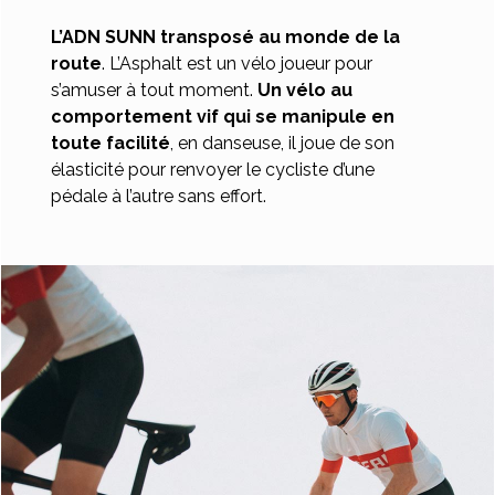
L’ADN SUNN transposé au monde de la
route
. L’Asphalt est un vélo joueur pour
s’amuser à tout moment.
Un vélo au
comportement vif qui se manipule en
toute facilité
, en danseuse, il joue de son
élasticité pour renvoyer le cycliste d’une
pédale à l’autre sans effort.