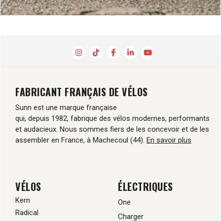
FABRICANT FRANÇAIS DE VÉLOS
Sunn est une marque française
qui, depuis 1982, fabrique des vélos modernes, performants
et audacieux. Nous sommes fiers de les concevoir et de les
assembler en France, à Machecoul (44).
En savoir plus
VÉLOS
ÉLECTRIQUES
Kern
One
Radical
Charger