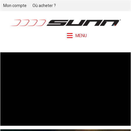
Mon compte
Où acheter ?
MENU