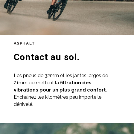
ASPHALT
Contact au sol.
Les pneus de 32mm et les jantes larges de
21mm permettent la
filtration des
vibrations pour un plus grand confort
.
Enchainez les kilomètres peu importe le
dénivelé.