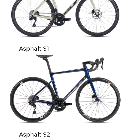
Asphalt S1
Asphalt S2