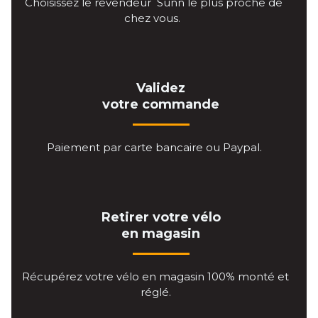
Choisissez le revendeur Sunn le plus proche de
chez vous.
Validez
votre commande
Paiement par carte bancaire ou Paypal.
Retirer votre vélo
en magasin
Récupérez votre vélo en magasin 100% monté et
réglé.