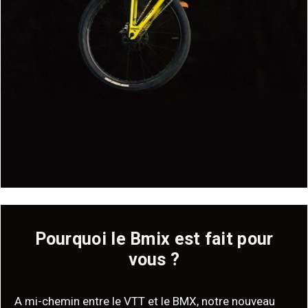
Pourquoi le Bmix est fait pour
vous ?
A mi-chemin entre le VTT et le BMX, notre nouveau