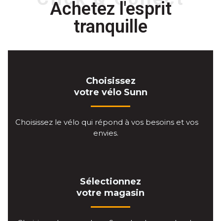
Achetez l'esprit
tranquille
Choisissez
votre vélo Sunn
Choisissez le vélo qui répond à vos besoins et vos
envies.
Sélectionnez
votre magasin