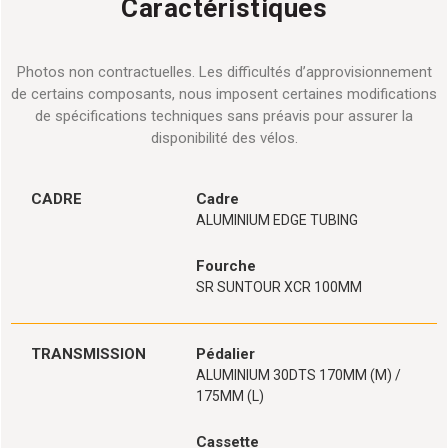
Caractéristiques
Photos non contractuelles. Les difficultés d’approvisionnement
de certains composants, nous imposent certaines modifications
de spécifications techniques sans préavis pour assurer la
disponibilité des vélos.
CADRE
Cadre
ALUMINIUM EDGE TUBING
Fourche
SR SUNTOUR XCR 100MM
TRANSMISSION
Pédalier
ALUMINIUM 30DTS 170MM (M) /
175MM (L)
Cassette