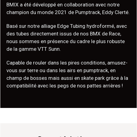
BMIX a été développé en collaboration avec notre
champion du monde 2021 de Pumptrack, Eddy Clerté.
Basé sur notre alliage Edge Tubing hydroformé, avec
des tubes directement issus de nos BMX de Race,
nous sommes en présence du cadre le plus robuste
de la gamme VTT Sunn.
Capable de rouler dans les pires conditions, amusez-
vous sur terre ou dans les airs en pumptrack, en
champ de bosses mais aussi en skate park grâce à la
compatibilité avec les pegs de nos pattes arrières !