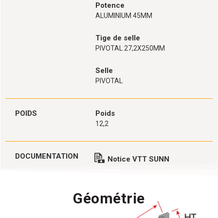
Potence
ALUMINIUM 45MM
Tige de selle
PIVOTAL 27,2X250MM
Selle
PIVOTAL
POIDS
Poids
12,2
DOCUMENTATION
Notice VTT SUNN
Géométrie