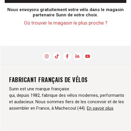
Nous envoyons gratuitement votre vélo dans le magasin
partenaire Sunn de votre choix.
Où trouver le magasin le plus proche ?
FABRICANT FRANÇAIS DE VÉLOS
Sunn est une marque française
qui, depuis 1982, fabrique des vélos modernes, performants
et audacieux. Nous sommes fiers de les concevoir et de les
assembler en France, à Machecoul (44).
En savoir plus