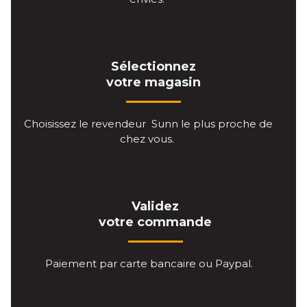
Sélectionnez
votre magasin
Choisissez le revendeur Sunn le plus proche de
chez vous.
Validez
votre commande
Paiement par carte bancaire ou Paypal.