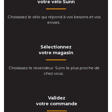
votre vélo Sunn
Choisissez le vélo qui répond à vos besoins et vos
envies.
Sélectionnez
votre magasin
Choisissez le revendeur Sunn le plus proche de
chez vous.
Validez
votre commande