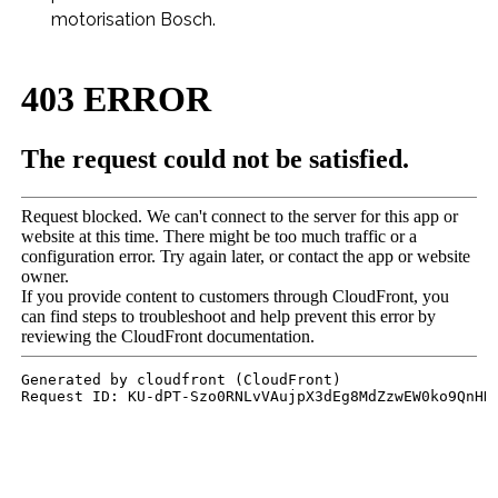
motorisation Bosch.