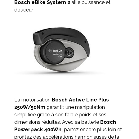
Bosch eBike System 2
allie puissance et
douceur.
La motorisation
Bosch Active Line Plus
250W/50Nm
garantit une manipulation
simplifiée grâce à son faible poids et ses
dimensions réduites. Avec sa batterie
Bosch
Powerpack 400Wh,
partez encore plus loin et
profitez des accélérations harmonieuses de la