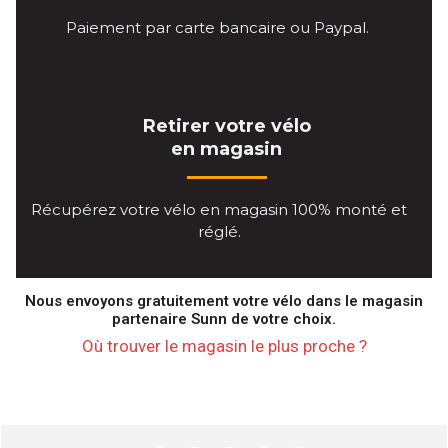
Paiement par carte bancaire ou Paypal.
Retirer votre vélo
en magasin
Récupérez votre vélo en magasin 100% monté et
réglé.
Nous envoyons gratuitement votre vélo dans le magasin
partenaire Sunn de votre choix.
Où trouver le magasin le plus proche ?