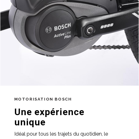
MOTORISATION BOSCH
Une expérience
unique
Idéal pour tous les trajets du quotidien, le