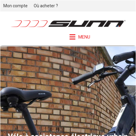
Mon compte
Où acheter ?
MENU