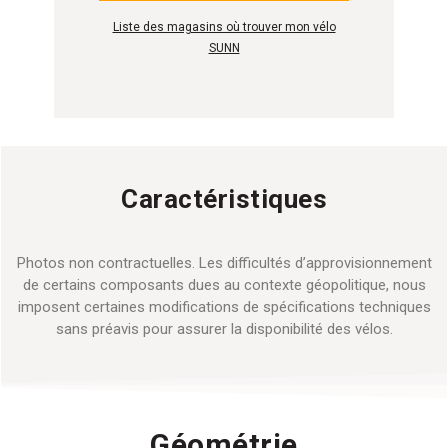
Liste des magasins où trouver mon vélo
SUNN
Caractéristiques
Photos non contractuelles. Les difficultés d’approvisionnement
de certains composants dues au contexte géopolitique, nous
imposent certaines modifications de spécifications techniques
sans préavis pour assurer la disponibilité des vélos.
Géométrie