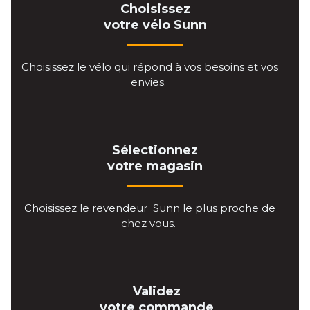
Choisissez
votre vélo Sunn
Choisissez le vélo qui répond à vos besoins et vos
envies.
Sélectionnez
votre magasin
Choisissez le revendeur Sunn le plus proche de
chez vous.
Validez
votre commande