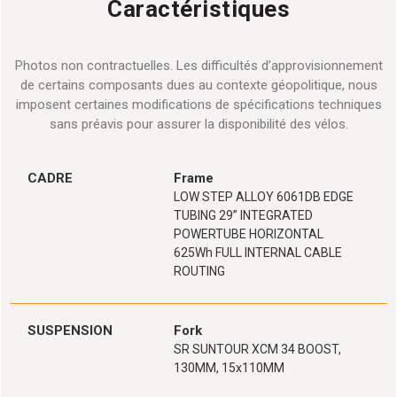
Caractéristiques
Photos non contractuelles. Les difficultés d’approvisionnement
de certains composants dues au contexte géopolitique, nous
imposent certaines modifications de spécifications techniques
sans préavis pour assurer la disponibilité des vélos.
CADRE
Frame
LOW STEP ALLOY 6061DB EDGE
TUBING 29” INTEGRATED
POWERTUBE HORIZONTAL
625Wh FULL INTERNAL CABLE
ROUTING
SUSPENSION
Fork
SR SUNTOUR XCM 34 BOOST,
130MM, 15x110MM