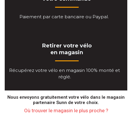
Paiement par carte bancaire ou Paypal.
Retirer votre vélo
en magasin
Récupérez votre vélo en magasin 100% monté et
réglé.
Nous envoyons gratuitement votre vélo dans le magasin
partenaire Sunn de votre choix.
Où trouver le magasin le plus proche ?