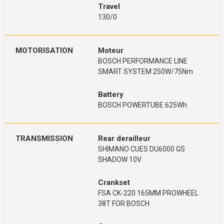
Travel
130/0
MOTORISATION
Moteur
BOSCH PERFORMANCE LINE
SMART SYSTEM 250W/75Nm
Battery
BOSCH POWERTUBE 625Wh
TRANSMISSION
Rear derailleur
SHIMANO CUES DU6000 GS
SHADOW 10V
Crankset
FSA CK-220 165MM PROWHEEL
38T FOR BOSCH