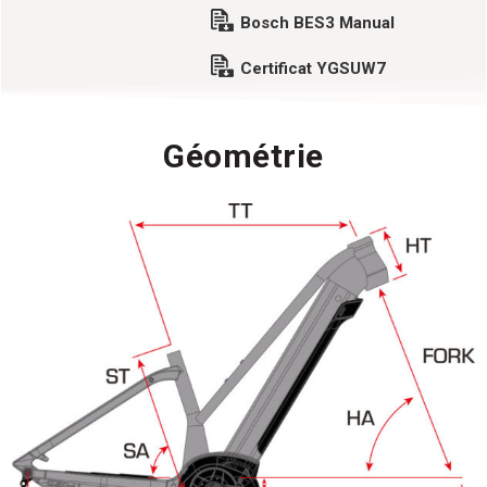
Bosch BES3 Manual
Certificat YGSUW7
Géométrie