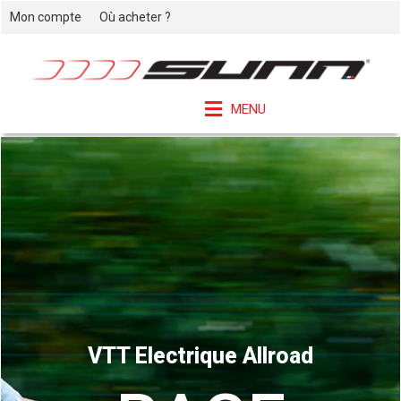
Mon compte
Où acheter ?
MENU
VTT Electrique Allroad