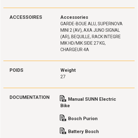
ACCESSOIRES
Accessories
GARDE-BOUE ALU, SUPERNOVA
MINI 2 (AV), AXA JUNO SIGNAL
(AR), BEQUILLE, RACK INTEGRE
MIK HD/MIK SIDE 27 KG,
CHARGEUR 4A
POIDS
Weight
27
DOCUMENTATION
Manual SUNN Electric
Bike
Bosch Purion
Battery Bosch