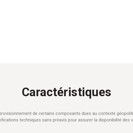
Caractéristiques
approvisionnement de certains composants dues au contexte géopolit
ifications techniques sans préavis pour assurer la disponibilité des v