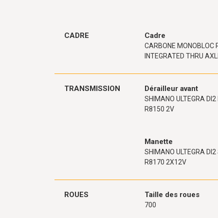
CADRE
Cadre
CARBONE MONOBLOC 
INTEGRATED THRU AXL
TRANSMISSION
Dérailleur avant
SHIMANO ULTEGRA DI2 
R8150 2V
Manette
SHIMANO ULTEGRA DI2 
R8170 2X12V
ROUES
Taille des roues
700