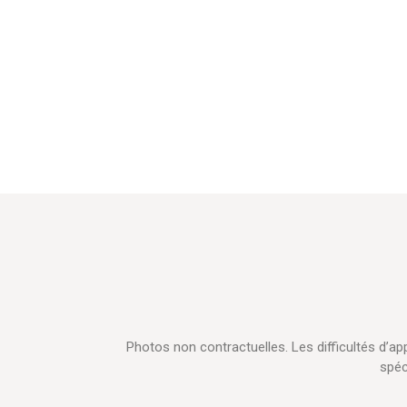
Photos non contractuelles. Les difficultés d’
spéc