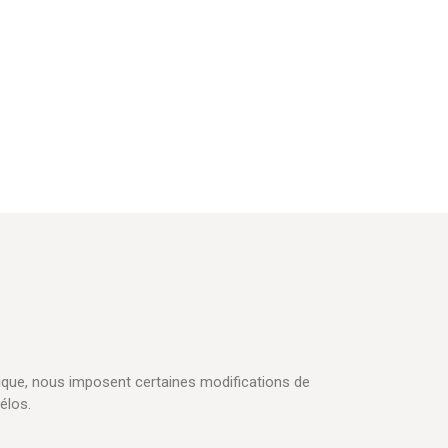
ique, nous imposent certaines modifications de
élos.