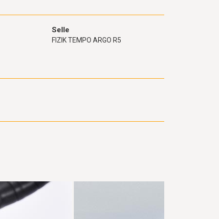
Selle
FIZIK TEMPO ARGO R5