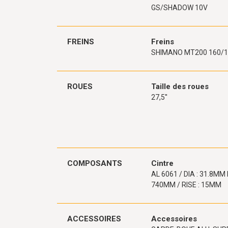
GS/SHADOW 10V
FREINS
Freins
SHIMANO MT200 160/
ROUES
Taille des roues
27,5''
COMPOSANTS
Cintre
AL 6061 / DIA : 31.8MM 
740MM / RISE : 15MM
ACCESSOIRES
Accessoires