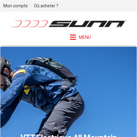
Mon compte
Où acheter ?
MENU