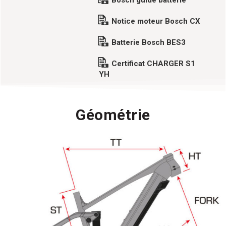
Notice moteur Bosch CX
Batterie Bosch BES3
Certificat CHARGER S1
YH
Géométrie