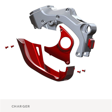
CHARGER