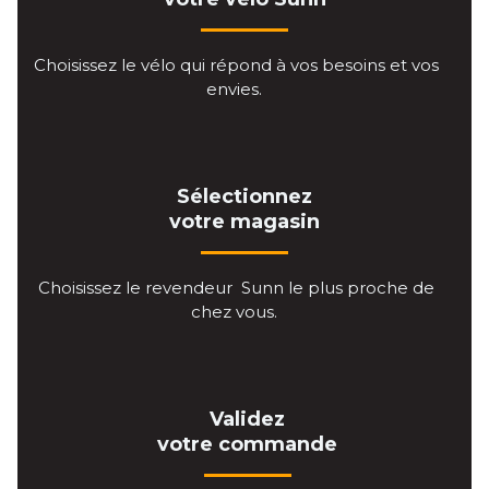
Choisissez le vélo qui répond à vos besoins et vos
envies.
Sélectionnez
votre magasin
Choisissez le revendeur Sunn le plus proche de
chez vous.
Validez
votre commande