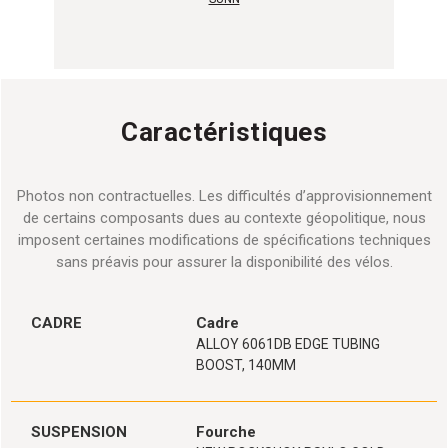
Caractéristiques
Photos non contractuelles. Les difficultés d’approvisionnement
de certains composants dues au contexte géopolitique, nous
imposent certaines modifications de spécifications techniques
sans préavis pour assurer la disponibilité des vélos.
CADRE
Cadre
ALLOY 6061DB EDGE TUBING
BOOST, 140MM
SUSPENSION
Fourche