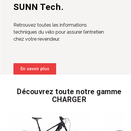
SUNN Tech.
Retrouvez toutes les informations
techniques du vélo pour assurer l’entretien
chez votre revendeur.
En savoir plus
Découvrez toute notre gamme
CHARGER