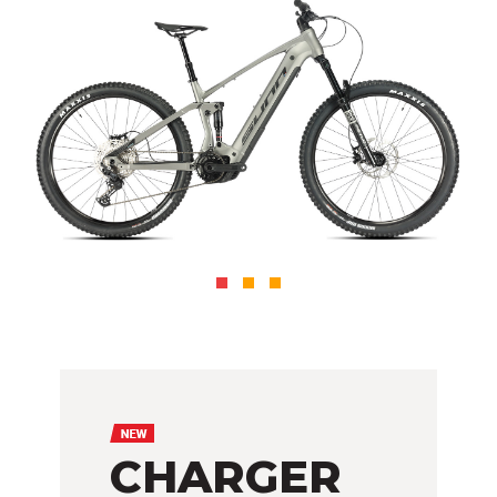
CHARGER