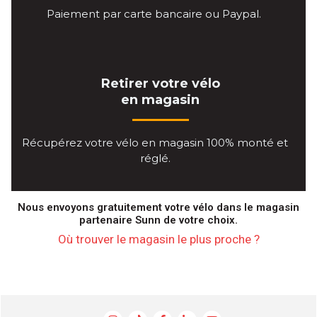
Paiement par carte bancaire ou Paypal.
Retirer votre vélo
en magasin
Récupérez votre vélo en magasin 100% monté et
réglé.
Nous envoyons gratuitement votre vélo dans le magasin
partenaire Sunn de votre choix.
Où trouver le magasin le plus proche ?