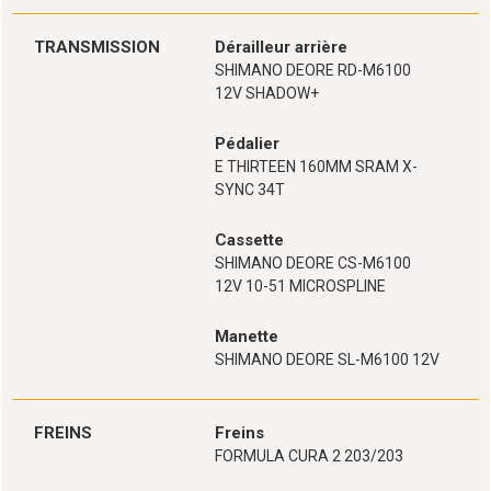
TRANSMISSION
Dérailleur arrière
SHIMANO DEORE RD-M6100
12V SHADOW+
Pédalier
E THIRTEEN 160MM SRAM X-
SYNC 34T
Cassette
SHIMANO DEORE CS-M6100
12V 10-51 MICROSPLINE
Manette
SHIMANO DEORE SL-M6100 12V
FREINS
Freins
FORMULA CURA 2 203/203