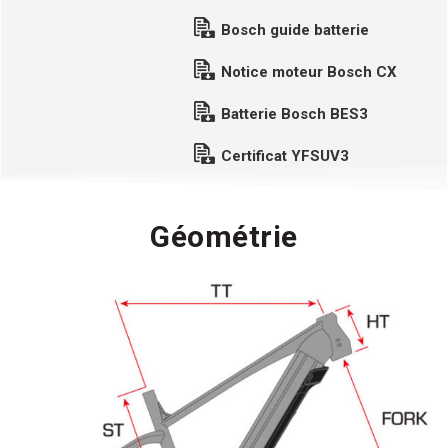
Bosch guide batterie
Notice moteur Bosch CX
Batterie Bosch BES3
Certificat YFSUV3
Géométrie