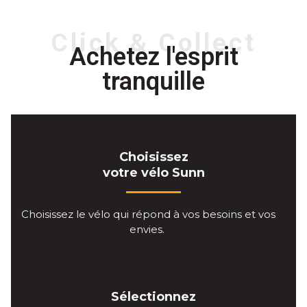
Click & Collect
Achetez l'esprit
tranquille
Choisissez
votre vélo Sunn
Choisissez le vélo qui répond à vos besoins et vos
envies.
Sélectionnez