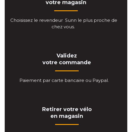
votre magasin
Choisissez le revendeur Sunn le plus proche de
chez vous.
Validez
votre commande
Paiement par carte bancaire ou Paypal.
Retirer votre vélo
en magasin