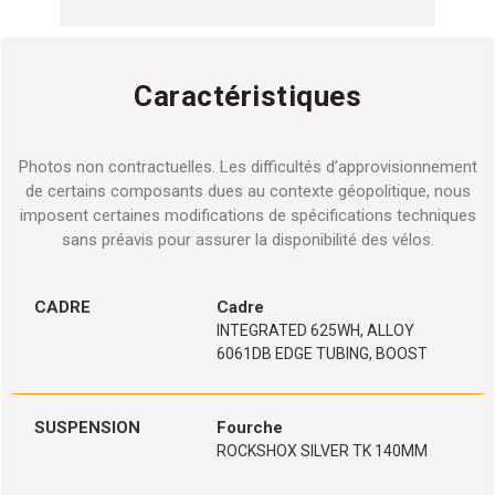
Caractéristiques
Photos non contractuelles. Les difficultés d’approvisionnement
de certains composants dues au contexte géopolitique, nous
imposent certaines modifications de spécifications techniques
sans préavis pour assurer la disponibilité des vélos.
CADRE
Cadre
INTEGRATED 625WH, ALLOY
6061DB EDGE TUBING, BOOST
SUSPENSION
Fourche
ROCKSHOX SILVER TK 140MM