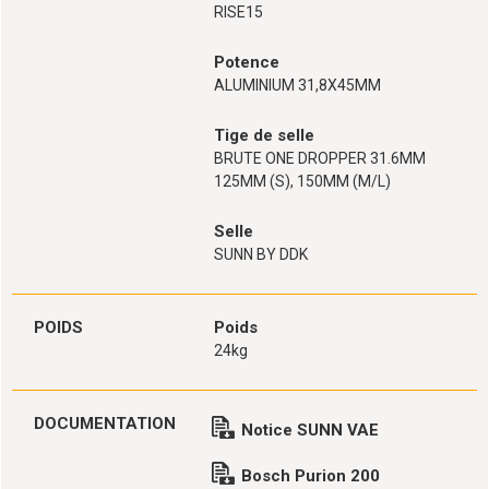
RISE15
Potence
ALUMINIUM 31,8X45MM
Tige de selle
BRUTE ONE DROPPER 31.6MM
125MM (S), 150MM (M/L)
Selle
SUNN BY DDK
POIDS
Poids
24kg
DOCUMENTATION
Notice SUNN VAE
Bosch Purion 200