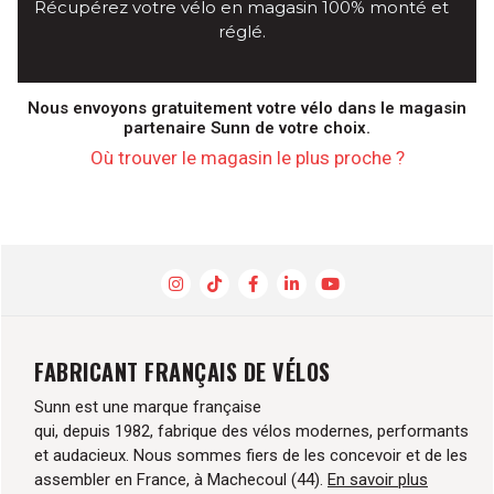
Récupérez votre vélo en magasin 100% monté et
réglé.
Nous envoyons gratuitement votre vélo dans le magasin
partenaire Sunn de votre choix.
Où trouver le magasin le plus proche ?
FABRICANT FRANÇAIS DE VÉLOS
Sunn est une marque française
qui, depuis 1982, fabrique des vélos modernes, performants
et audacieux. Nous sommes fiers de les concevoir et de les
assembler en France, à Machecoul (44).
En savoir plus